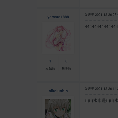
发表于
2021-12-26 07:
yamato1888
44444444444444
1
0
发帖数
获赞数
发表于
2021-12-26 14:
nikeluobin
山山水水是山山