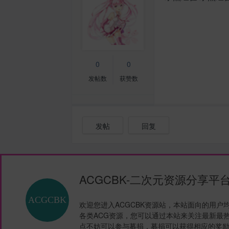
0
0
发帖数
获赞数
发帖
回复
ACGCBK-二次元资源分享平
欢迎您进入ACGCBK资源站，本站面向的用户
各类ACG资源，您可以通过本站来关注最新最
点不妨可以参与募捐，募捐可以获得相应的奖励