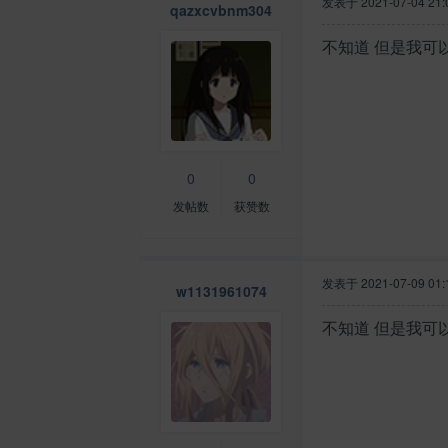
发表于
2021-07-04 21:
qazxcvbnm304
不知道 但是我可
0
0
发帖数
获赞数
发表于
2021-07-09 01:
w1131961074
不知道 但是我可