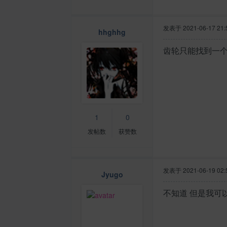
发表于
2021-06-17 21:
hhghhg
齿轮只能找到一
1
0
发帖数
获赞数
发表于
2021-06-19 02:
Jyugo
不知道 但是我可