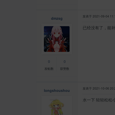
发表于
2021-09-04 11:
dmzsg
已经没有了，能
0
0
发帖数
获赞数
发表于
2021-10-06 20:
longshoushou
水一下 轻轻松松