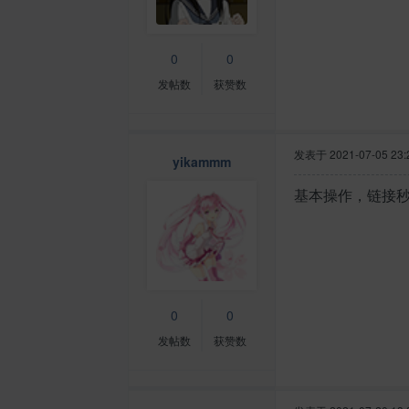
0
0
发帖数
获赞数
发表于
2021-07-05 23:
yikammm
基本操作，链接秒
0
0
发帖数
获赞数