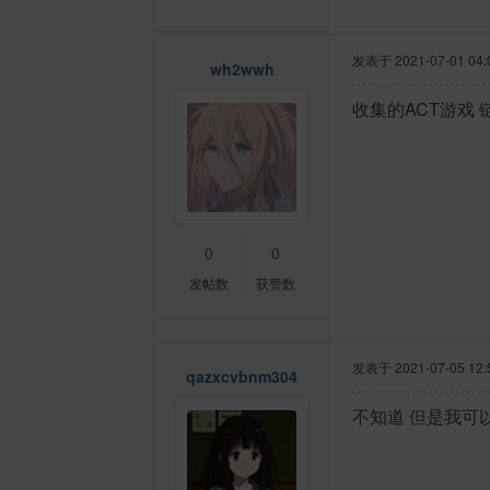
发表于
2021-07-01 04:
wh2wwh
收集的ACT游戏 
0
0
发帖数
获赞数
发表于
2021-07-05 12:
qazxcvbnm304
不知道 但是我可