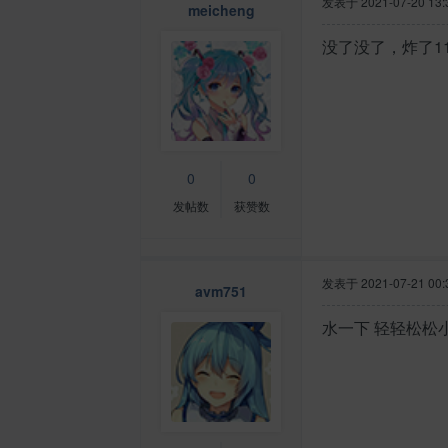
发表于
2021-07-20 13:
meicheng
没了没了，炸了111
0
0
发帖数
获赞数
发表于
2021-07-21 00:
avm751
水一下 轻轻松松