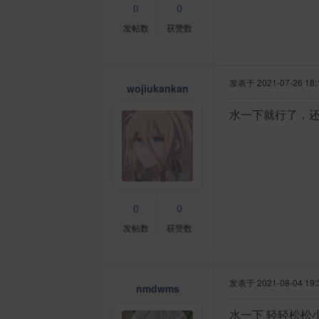
0
0
发帖数
获赞数
发表于
2021-07-26 18:
wojiukankan
水一下就行了，还
0
0
发帖数
获赞数
发表于
2021-08-04 19:
nmdwms
水一下 轻轻松松