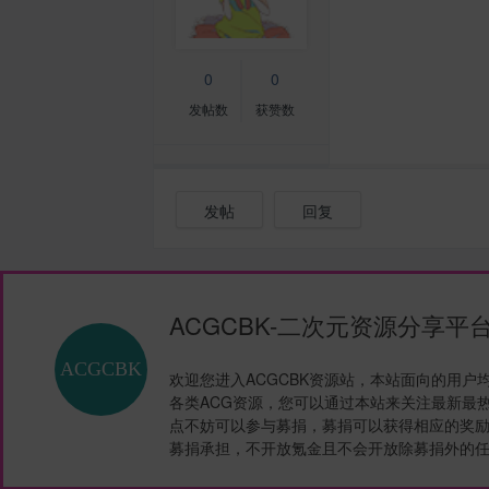
0
0
发帖数
获赞数
发帖
回复
ACGCBK-二次元资源分享平
欢迎您进入ACGCBK资源站，本站面向的用户
各类ACG资源，您可以通过本站来关注最新最
点不妨可以参与募捐，募捐可以获得相应的奖励
募捐承担，不开放氪金且不会开放除募捐外的