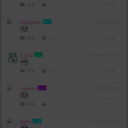
回复
(0)
456楼
NCjingluoyv
Lv4
4年前 (2022-04-02)
回复
(0)
455楼
C_D18
Lv5
4年前 (2022-04-02)
回复
(0)
454楼
Cirnokira
Lv1
4年前 (2022-04-02)
回复
(0)
453楼
wizom
Lv4
4年前 (2022-03-30)