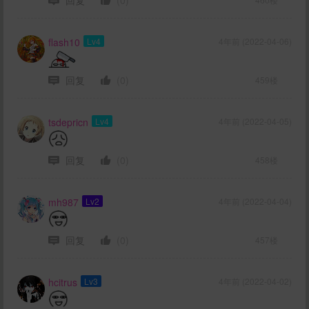
flash10
Lv4
4年前 (2022-04-06)
回复
(0)
459楼
tsdepricn
Lv4
4年前 (2022-04-05)
回复
(0)
458楼
mh987
Lv2
4年前 (2022-04-04)
回复
(0)
457楼
hcitrus
Lv3
4年前 (2022-04-02)