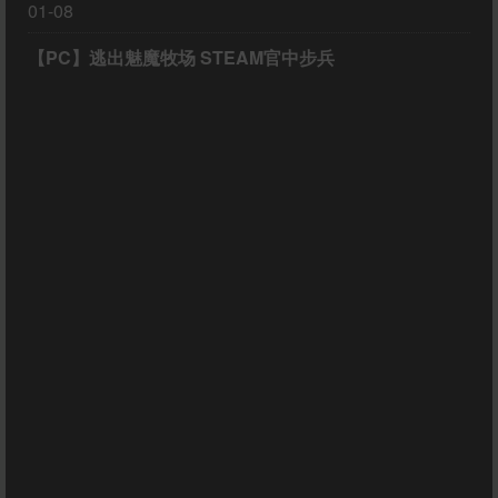
01-08
【PC】逃出魅魔牧场 STEAM官中步兵