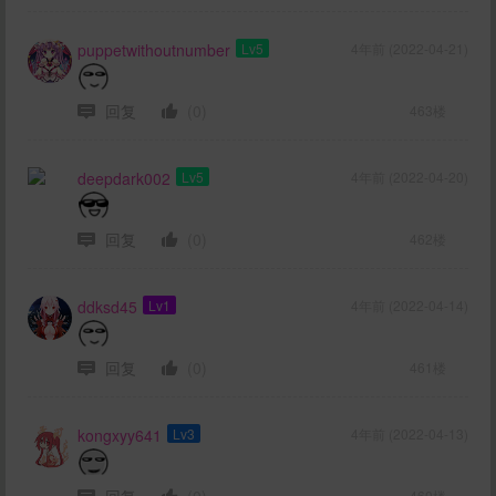
puppetwithoutnumber
Lv5
4年前 (2022-04-21)
回复
(0)
463楼
deepdark002
Lv5
4年前 (2022-04-20)
回复
(0)
462楼
ddksd45
Lv1
4年前 (2022-04-14)
回复
(0)
461楼
kongxyy641
Lv3
4年前 (2022-04-13)
回复
(0)
460楼