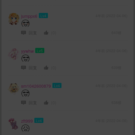
jumppx6
Lv4
4年前 (2022-04-06)
回复
(0)
640楼
yywhw
Lv5
4年前 (2022-04-06)
回复
(0)
639楼
sm1042600879
Lv4
4年前 (2022-04-06)
回复
(0)
638楼
zft999
Lv4
4年前 (2022-04-06)