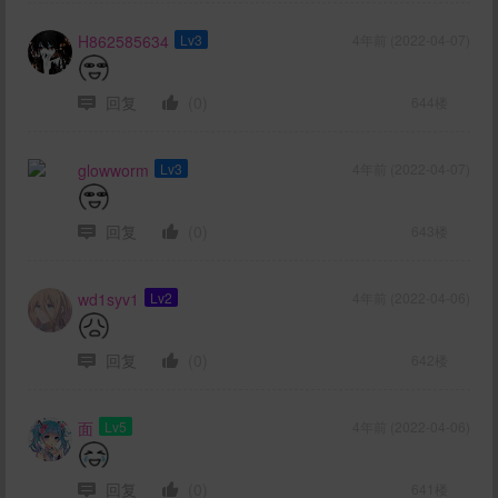
H862585634
Lv3
4年前 (2022-04-07)
回复
(0)
644楼
glowworm
Lv3
4年前 (2022-04-07)
回复
(0)
643楼
wd1syv1
Lv2
4年前 (2022-04-06)
回复
(0)
642楼
面
Lv5
4年前 (2022-04-06)
回复
(0)
641楼