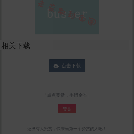
相关下载
点击下载
「点点赞赏，手留余香」
赞赏
还没有人赞赏，快来当第一个赞赏的人吧！