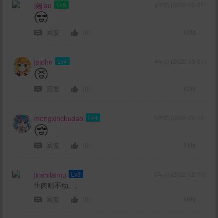
浇jiao
Lv5
4年前 (2022-03-02)
回复
(0)
83楼
jojohn
Lv4
4年前 (2022-03-01)
回复
(0)
82楼
mengxinchudao
Lv4
5年前 (2022-02-19)
回复
(0)
81楼
jinshilaimu
Lv3
5年前 (2022-02-15)
生肉啃不动。。
回复
(0)
80楼