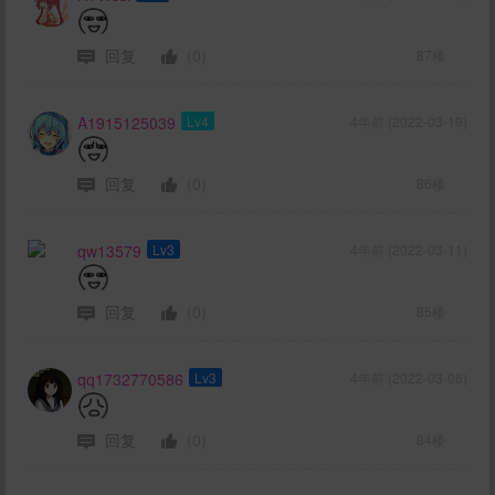
回复
(0)
87楼
A1915125039
Lv4
4年前 (2022-03-19)
回复
(0)
86楼
qw13579
Lv3
4年前 (2022-03-11)
回复
(0)
85楼
qq1732770586
Lv3
4年前 (2022-03-06)
回复
(0)
84楼