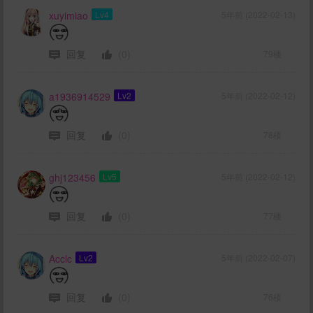
xuyimiao
Lv4
5年前 (2022-02-13)
回复
(0)
79楼
a1936914529
Lv2
5年前 (2022-02-12)
回复
(0)
78楼
ghj123456
Lv5
5年前 (2022-02-12)
回复
(0)
77楼
Acclc
Lv2
5年前 (2022-02-07)
回复
(0)
76楼