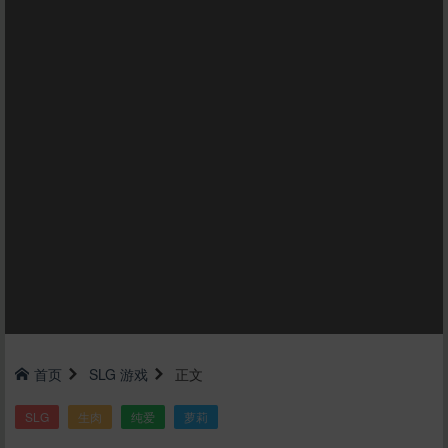
首页
SLG
游戏
正文
SLG
生肉
纯爱
萝莉