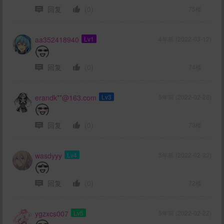
回复
(0)
75楼
aa352418940
Lv1
4年前 (2022-03-12)
回复
(0)
74楼
erandk**@163.com
Lv3
5年前 (2022-02-28)
回复
(0)
73楼
wasdyyy
Lv4
5年前 (2022-02-23)
回复
(0)
72楼
ygzxcs007
Lv5
5年前 (2022-02-22)