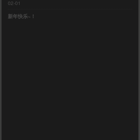
02-01
新年快乐~！