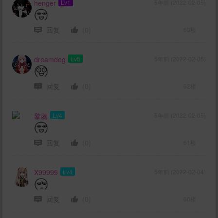
henger
Lv1
5年前 (2022-02-05)
回复
(0)
63楼
dreamdog
Lv5
5年前 (2022-02-05)
回复
(0)
62楼
黎蕊
Lv4
5年前 (2022-02-05)
回复
(0)
61楼
X99999
Lv4
5年前 (2022-02-04)
回复
(0)
60楼