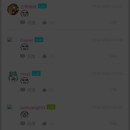
古明地绫
Lv4
5年前 (2022-02-04)
回复
(0)
59楼
Gamer
Lv4
5年前 (2022-02-04)
回复
(0)
58楼
cxcyy
Lv4
5年前 (2022-02-04)
回复
(0)
57楼
xvehuang233
Lv6
5年前 (2022-02-04)
回复
(0)
56楼