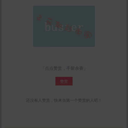
「点点赞赏，手留余香」
赞赏
还没有人赞赏，快来当第一个赞赏的人吧！