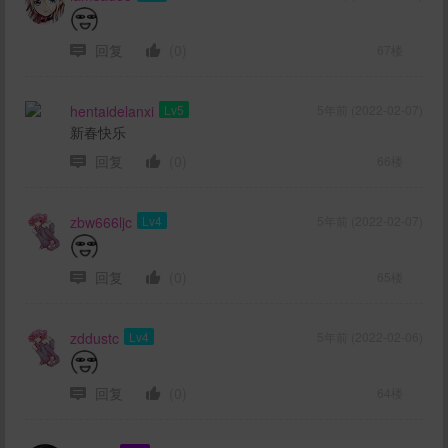
回复
(0)
67楼
hentaidelanxi
Lv5
5年前 (2022-02-07)
新春快乐
回复
(0)
66楼
zbw666ljc
Lv4
5年前 (2022-02-07)
回复
(0)
65楼
zddustc
Lv4
5年前 (2022-02-06)
回复
(0)
64楼