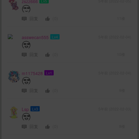
zszz666
Lv5
5年前 (2022-02-05)
回复
(0)
11楼
asswecan555
Lv4
5年前 (2022-02-04)
回复
(0)
10楼
m1175428
Lv1
5年前 (2022-02-04)
回复
(0)
9楼
Lsp
Lv3
5年前 (2022-02-03)
回复
(0)
8楼