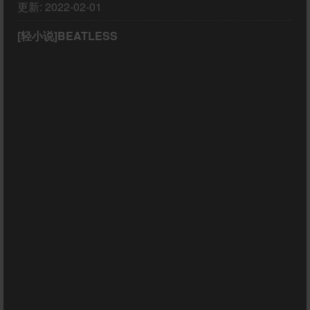
更新:
2022-02-01
[轻小说]BEATLESS