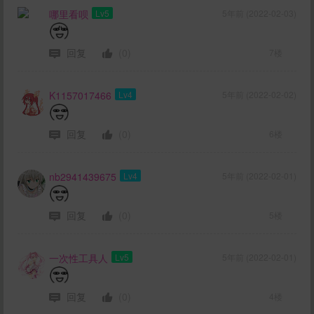
哪里看呗
Lv5
5年前 (2022-02-03)
回复
(0)
7楼
K1157017466
Lv4
5年前 (2022-02-02)
回复
(0)
6楼
nb2941439675
Lv4
5年前 (2022-02-01)
回复
(0)
5楼
一次性工具人
Lv5
5年前 (2022-02-01)
回复
(0)
4楼