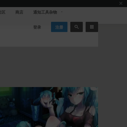
社区
商店
通知工具杂物
登录
注册