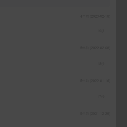
4年前 (2023-02-18)
19楼
5年前 (2022-02-08)
18楼
5年前 (2022-01-16)
17楼
5年前 (2021-12-29)