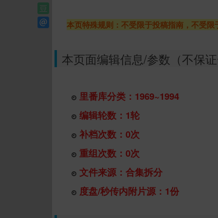
本页特殊规则：不受限于投稿指南，不受限
本页面编辑信息/参数（不保
里番库分类：1969~1994
编辑轮数：1轮
补档次数：0次
重组次数：0次
文件来源：合集拆分
度盘/秒传内附片源：1份