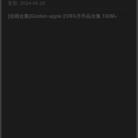
更新:
2024-05-25
[动画合集]Golden apple 23年6月作品合集 100M+