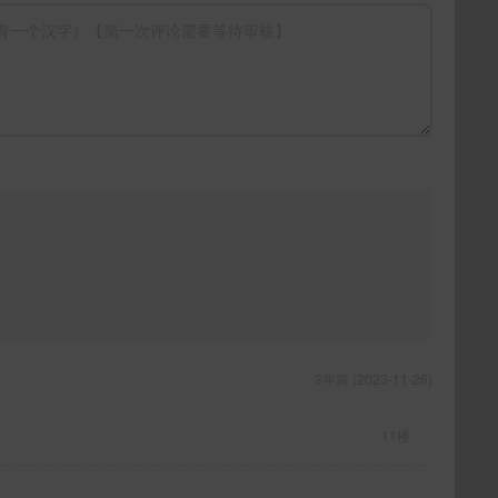
3年前 (2023-11-26)
11楼