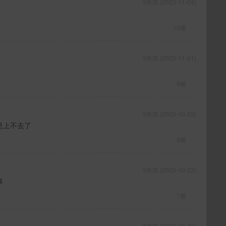
3年前 (2023-11-04)
10楼
3年前 (2023-11-01)
9楼
3年前 (2023-10-25)
是上不去了
8楼
3年前 (2023-10-22)
事
7楼
3年前 (2023-10-20)