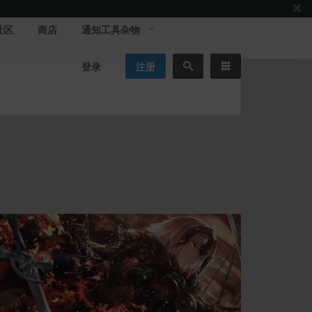
社区
商店
通知工具杂物
登录
注册