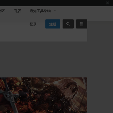
社区
商店
通知工具杂物
登录
注册