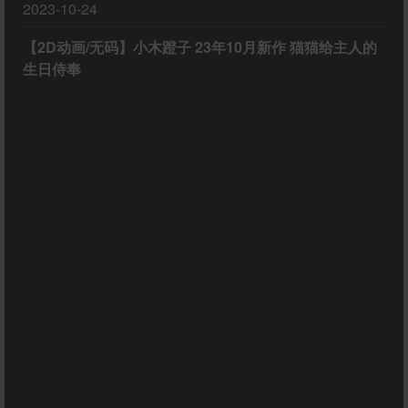
2023-10-24
【2D动画/无码】小木蹬子 23年10月新作 猫猫给主人的
生日侍奉