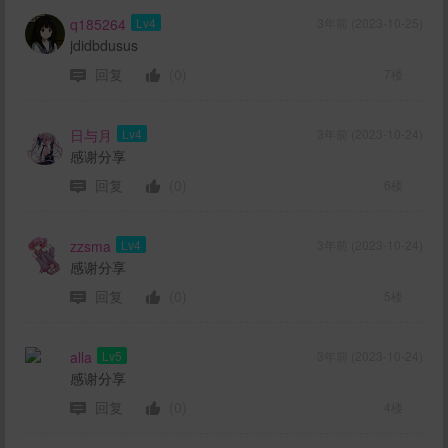
q185264
Lv4
3年前 (2023-10-25)
jdidbdusus
回复
(0)
7楼
日与月
Lv4
3年前 (2023-10-24)
感谢分享
回复
(0)
6楼
zzsma
Lv4
3年前 (2023-10-24)
感谢分享
回复
(0)
5楼
alla
Lv5
3年前 (2023-10-24)
感谢分享
回复
(0)
4楼