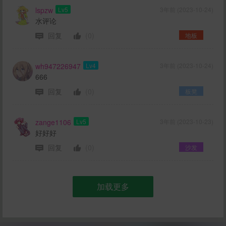
lspzw
Lv5
3年前 (2023-10-24)
水评论
回复
(0)
地板
wh947226947
Lv4
3年前 (2023-10-24)
666
回复
(0)
板凳
zange1106
Lv5
3年前 (2023-10-23)
好好好
回复
(0)
沙发
加载更多