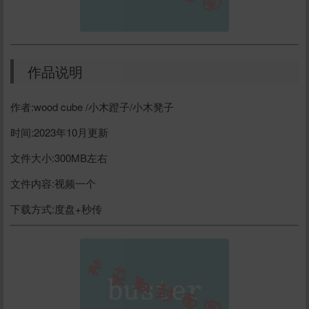
作品说明
作者:wood cube /小木蹬子/小木凳子
时间:2023年10月更新
文件大小:300MB左右
文件内容:视频一个
下载方式:度盘+秒传