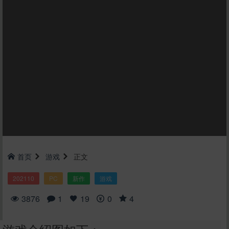
首页
游戏
正文
202110
PC
新作
游戏
3876
1
19
0
4