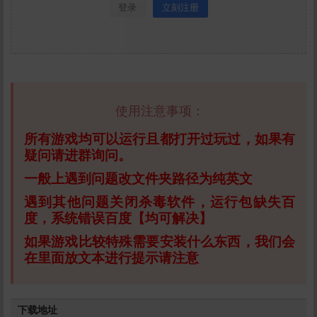
登录
立刻注册
使用注意事项：
所有游戏均可以运行且都打开过玩过，如果有
疑问请进群询问。
一般上遇到问题改文件夹路径为纯英文
遇到其他问题关闭杀毒软件，运行包缺失百
度，系统错误百度【均可解决】
如果游戏比较特殊需要安装什么东西，我们会
在里面放文本进行提示请注意
下载地址