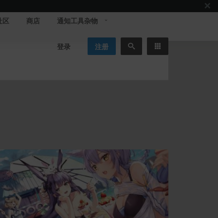
社区
商店
通知工具杂物
登录
注册