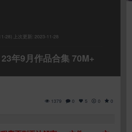
1-28)
上次更新:
2023-11-28
3 23年9月作品合集 70M+
1379
0
5
0
0