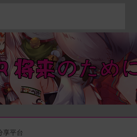
源分享平台