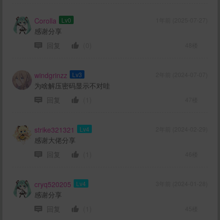
Corolla
Lv0
1年前 (2025-07-27)
感谢分享
回复
(0)
48楼
windgrinzz
Lv3
2年前 (2024-07-07)
为啥解压密码显示不对哇
回复
(1)
47楼
strike321321
Lv4
2年前 (2024-02-29)
感谢大佬分享
回复
(1)
46楼
cryq520205
Lv4
3年前 (2024-01-28)
感谢分享
回复
(1)
45楼