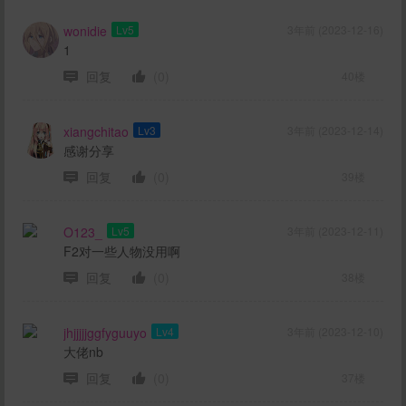
wonidie
Lv5
3年前 (2023-12-16)
1
回复
(0)
40楼
xiangchitao
Lv3
3年前 (2023-12-14)
感谢分享
回复
(0)
39楼
O123_
Lv5
3年前 (2023-12-11)
F2对一些人物没用啊
回复
(0)
38楼
jhjjjjjggfyguuyo
Lv4
3年前 (2023-12-10)
大佬nb
回复
(0)
37楼