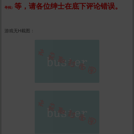
等
，请各位绅士在底下评论错误。
寻找
）
游戏无H截图：