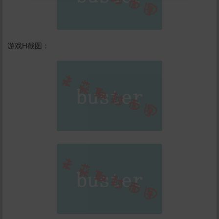
立刻支付
游戏H截图：