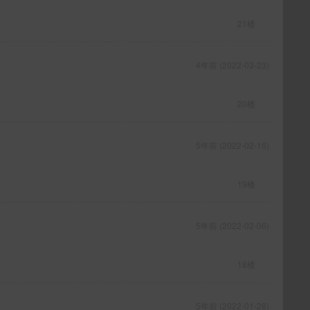
21楼
4年前 (2022-03-23)
20楼
5年前 (2022-02-16)
19楼
5年前 (2022-02-06)
18楼
5年前 (2022-01-28)