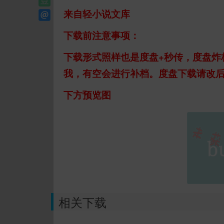
来自轻小说文库
下载前注意事项：
下载形式照样也是度盘+秒传，度盘炸
我，有空会进行补档。度盘下载请改后
下方预览图
相关下载