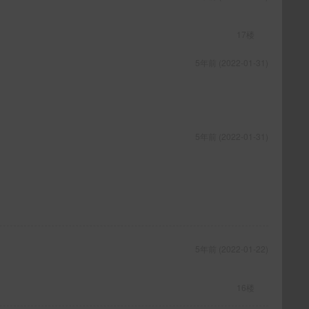
17楼
5年前 (2022-01-31)
5年前 (2022-01-31)
5年前 (2022-01-22)
16楼