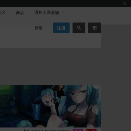
社区
商店
通知工具杂物
登录
注册