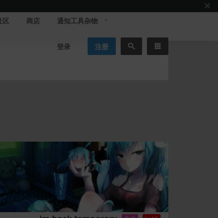
社区
商店
通知工具杂物
登录
注册