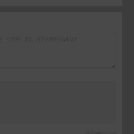
3年前 (2023-07-12)