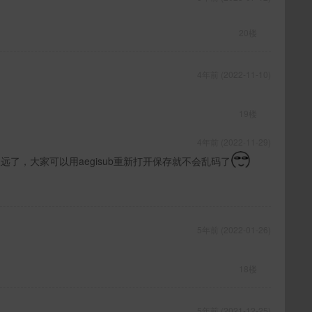
20楼
4年前 (2022-11-10)
19楼
4年前 (2022-11-29)
远了，大家可以用aegisub重新打开保存就不会乱码了
5年前 (2022-01-26)
18楼
5年前 (2021-12-25)