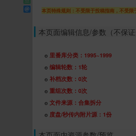
本页特殊规则：不受限于投稿指南，不受限
本页面编辑信息/参数（不保
里番库分类：1995~1999
编辑轮数：1轮
补档次数：0次
重组次数：0次
文件来源：合集拆分
度盘/秒传内附片源：1份
本页面内资源参数/预览