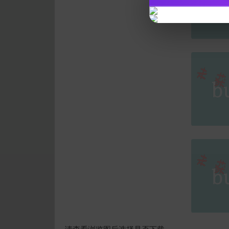
请查看浏览图后选择是否下载