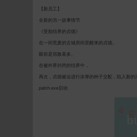
【新员工】
全新的另一故事情节
《受胎结界的贞德》
在一间荒废的古城房间里醒来的贞德。
眼前是宿敌基多。
在被外界封闭的结界中，
再次，贞德被迫进行浓厚的种子交配，陷入新的
patch.exe启动