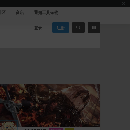
社区
商店
通知工具杂物
登录
注册