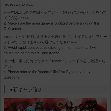
necessary to play.
※※※本DLCは必ず本編アップデートを行ってからパッチを当て
てください※※※
2. Make sure the main game is updated before applying this
DLC patch.
※※※クリック連打しすぎると処理が先行しすぎてしまいフリー
ズしやすくなりますので避けてください※※※
3. Avoid rapid, consecutive clicking of the mouse, as it will
cause the game to stall and freeze.
その他、困った時は付属の「readme」ファイルをご確認くだ
さい。
4. Please refer to the 'readme' file first if you have any
questions.
●新キャラ追加