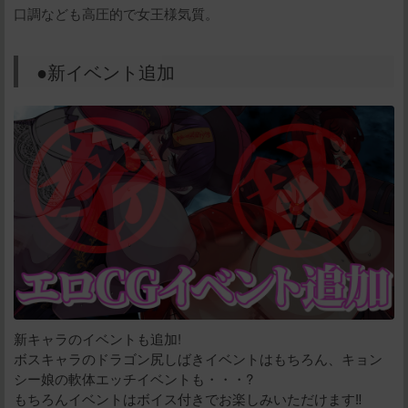
口調なども高圧的で女王様気質。
●新イベント追加
新キャラのイベントも追加!
ボスキャラのドラゴン尻しばきイベントはもちろん、キョン
シー娘の軟体エッチイベントも・・・?
もちろんイベントはボイス付きでお楽しみいただけます‼