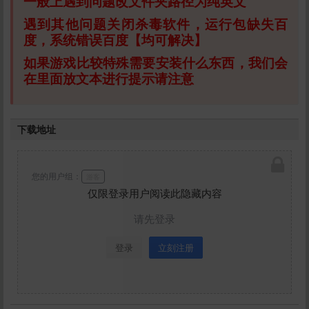
一般上遇到问题改文件夹路径为纯英文
遇到其他问题关闭杀毒软件，运行包缺失百
度，系统错误百度【均可解决】
如果游戏比较特殊需要安装什么东西，我们会
在里面放文本进行提示请注意
下载地址
您的用户组：
游客
仅限登录用户阅读此隐藏内容
请先登录
登录
立刻注册