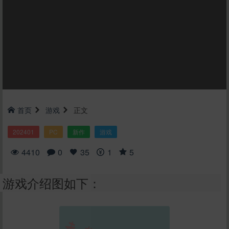
首页
游戏
正文
202401
PC
新作
游戏
4410
0
35
1
5
游戏介绍图如下：