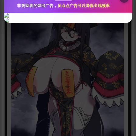
非赞助者的弹出广告，
多点点广告可以降低出现频率
立刻支付