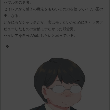
パワル国の勇者。
セイレアから魅了の魔法をもらいその力を使ってパワル国の
王になる。
いかにもなチャラ男だが、実はモテたいがためにチャラ男デ
ビューしたものの全然モテなかった残念男。
セイレアを自分の物にしたいと思っている。