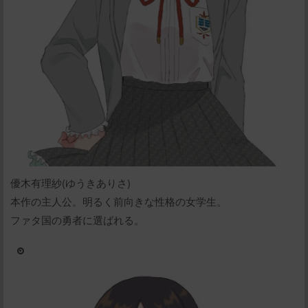
優木有理紗(ゆうきありさ)
本作の主人公。明るく前向きな性格の女学生。
ファタ国の勇者に選ばれる。