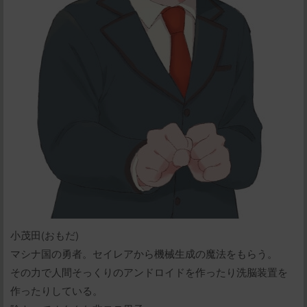
小茂田(おもだ)
マシナ国の勇者。セイレアから機械生成の魔法をもらう。
その力で人間そっくりのアンドロイドを作ったり洗脳装置を
作ったりしている。