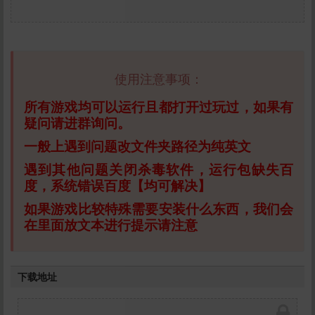
使用注意事项：
所有游戏均可以运行且都打开过玩过，如果有
疑问请进群询问。
一般上遇到问题改文件夹路径为纯英文
遇到其他问题关闭杀毒软件，运行包缺失百
度，系统错误百度【均可解决】
如果游戏比较特殊需要安装什么东西，我们会
在里面放文本进行提示请注意
下载地址