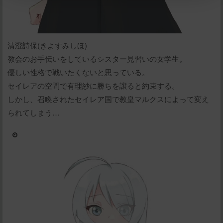
清澄詩保(きよすみしほ)
立刻支付
教会のお手伝いをしているシスター見習いの女学生。
優しい性格で戦いたくないと思っている。
セイレアの空間で有理紗に勝ちを譲ると約束する。
しかし、召喚されたセイレア国で教皇マルクスによって変え
られてしまう…