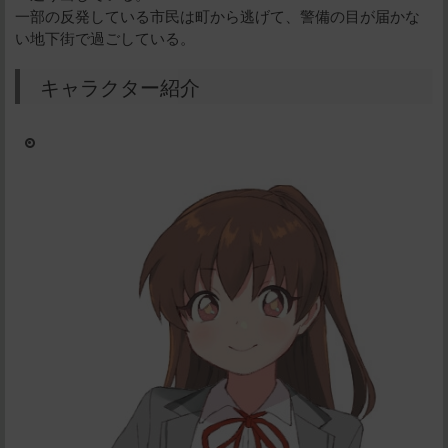
一部の反発している市民は町から逃げて、警備の目が届かな
い地下街で過ごしている。
キャラクター紹介