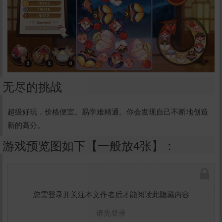
无尽的挑战
超级好玩，价格便宜。易学难精通。你会发现自己不断地创造
新的高分。
游戏预览图如下【一般放4张】：
您需登录并关注本文作者后才能阅读此隐藏内容
请先登录