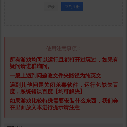
登录
立刻注册
使用注意事项：
所有游戏均可以运行且都打开过玩过，如果有
疑问请进群询问。
一般上遇到问题改文件夹路径为纯英文
遇到其他问题关闭杀毒软件，运行包缺失百
度，系统错误百度【均可解决】
如果游戏比较特殊需要安装什么东西，我们会
在里面放文本进行提示请注意