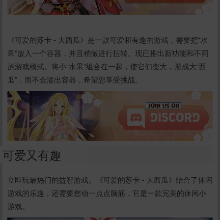
《可爱的苏卡 - 大西瓜》是一款可爱和有趣的游戏，需要把“水
果”放入一个容器，并且稍微进行扭转。现已推出新功能和不同
的游戏模式。将小“水果”组合在一起，使它们变大，形成大“西
瓜”，而不会溢出容器，希望您享受挑战。
可爱又有趣
立即玩最热门的益智游戏。《可爱的苏卡 - 大西瓜》结合了休闲
游戏的乐趣，还需要您动一点点脑筋，它是一款完美的休闲小
游戏。