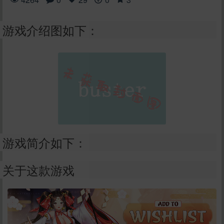
游戏介绍图如下：
游戏简介如下：
关于这款游戏