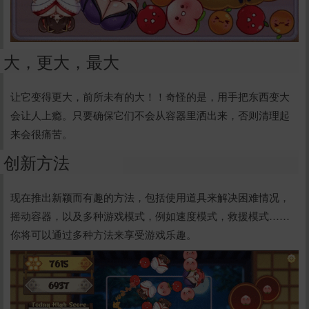
立刻支付
大，更大，最大
让它变得更大，前所未有的大！！奇怪的是，用手把东西变大
会让人上瘾。只要确保它们不会从容器里洒出来，否则清理起
来会很痛苦。
创新方法
现在推出新颖而有趣的方法，包括使用道具来解决困难情况，
摇动容器，以及多种游戏模式，例如速度模式，救援模式……
你将可以通过多种方法来享受游戏乐趣。