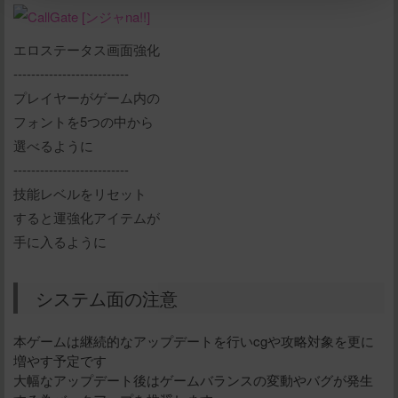
エロステータス画面強化
--------------------------
立刻支付
プレイヤーがゲーム内の
フォントを5つの中から
選べるように
--------------------------
技能レベルをリセット
すると運強化アイテムが
手に入るように
システム面の注意
本ゲームは継続的なアップデートを行いcgや攻略対象を更に
増やす予定です
大幅なアップデート後はゲームバランスの変動やバグが発生