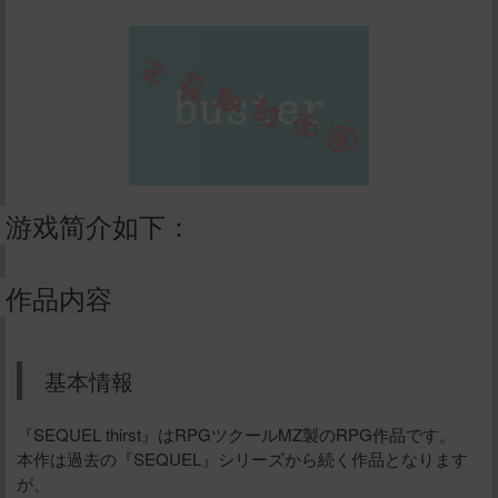
游戏简介如下：
作品内容
基本情報
『SEQUEL thirst』はRPGツクールMZ製のRPG作品です。
本作は過去の『SEQUEL』シリーズから続く作品となります
が、