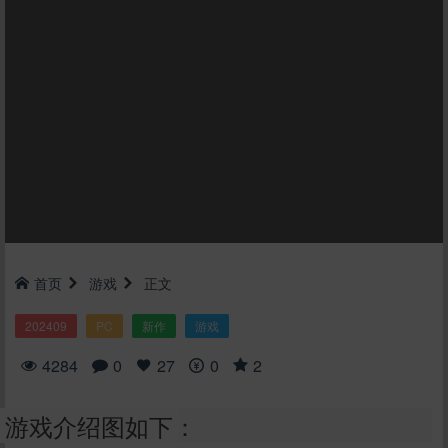
首页
游戏
正文
202409
PC
新作
游戏
4284
0
27
0
2
游戏介绍图如下：