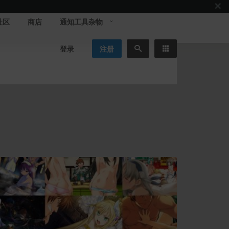
社区
商店
通知工具杂物
登录
注册