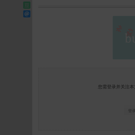
您需登录并关注本
登