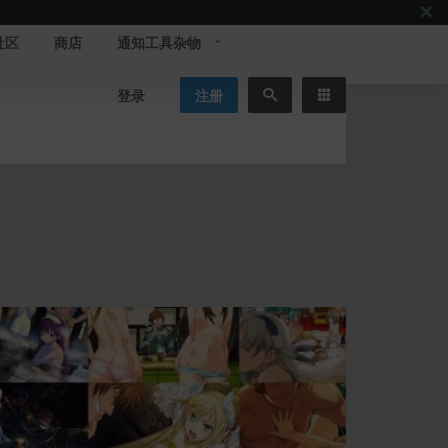
社区
商店
通知工具杂物
登录
注册