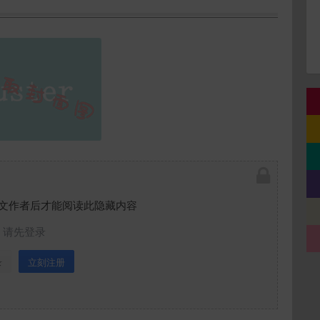
文作者后才能阅读此隐藏内容
请先登录
录
立刻注册