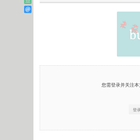
您需登录并关注本
登