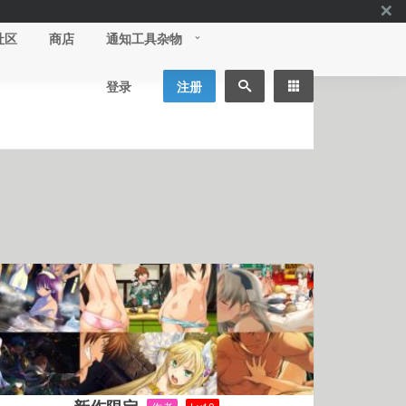
社区
商店
通知工具杂物
登录
注册