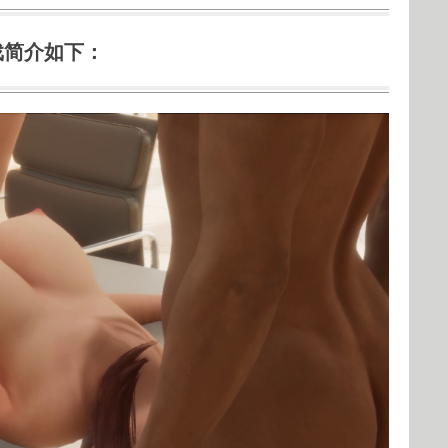
戏简介如下：