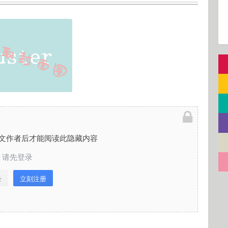
文作者后才能阅读此隐藏内容
请先登录
录
立刻注册