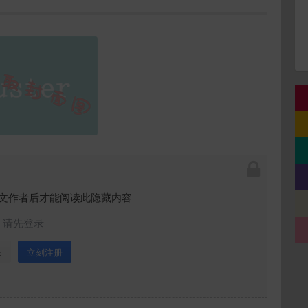
文作者后才能阅读此隐藏内容
请先登录
录
立刻注册