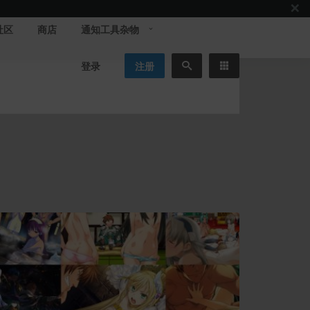
社区
商店
通知工具杂物
登录
注册