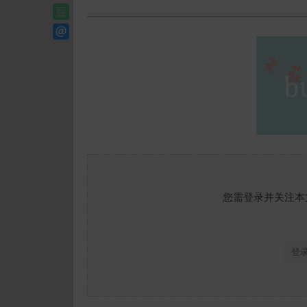
您需登录并关注本
登