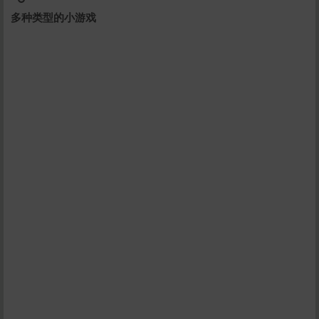
多种类型的小游戏