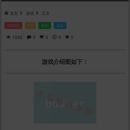
首页
游戏
正文
202603
PC
新作
游戏
1242
0
3
0
0
游戏介绍图如下：