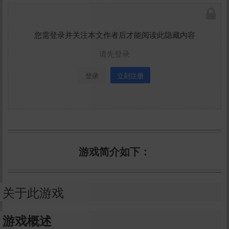
您需登录并关注本文作者后才能阅读此隐藏内容
请先登录
登录
立刻注册
游戏简介如下：
关于此游戏
游戏概述