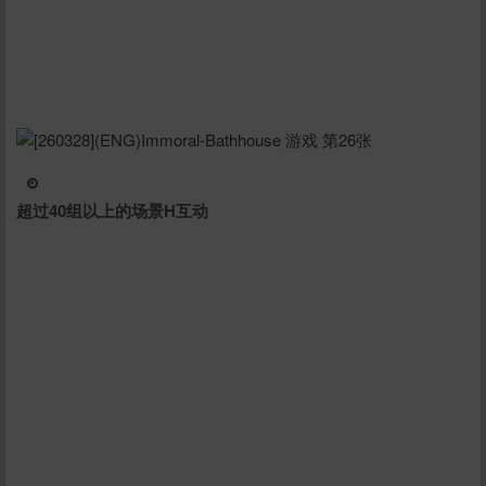
超过40组以上的场景H互动