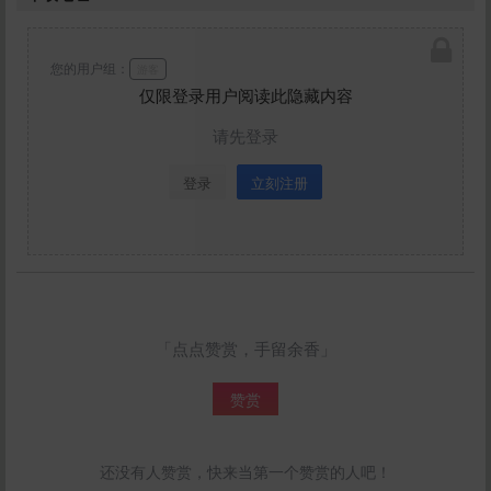
您的用户组：
游客
仅限登录用户阅读此隐藏内容
请先登录
登录
立刻注册
「点点赞赏，手留余香」
赞赏
还没有人赞赏，快来当第一个赞赏的人吧！