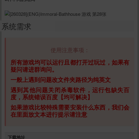
系统需求
使用注意事项：
所有游戏均可以运行且都打开过玩过，如果有
疑问请进群询问。
一般上遇到问题改文件夹路径为纯英文
遇到其他问题关闭杀毒软件，运行包缺失百
度，系统错误百度【均可解决】
如果游戏比较特殊需要安装什么东西，我们会
在里面放文本进行提示请注意
下载地址