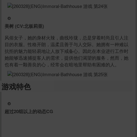
美树 (CV:北板莉亜)
风俗女子，她的身材火辣，曲线玲珑，总是穿着时尚且引人注
目的衣服。性格开朗，温柔且善于与人交际。她拥有一种难以
抗拒的魅力能轻易地让人放下戒备心。因此在本业进行工作时
她能够迅速捕捉客人的需求，提供他们渴望的服务，然而，她
也有着一颗善良的心，经常会在暗地里帮助有困难的人。
游戏特色
超过20组以上的动态CG