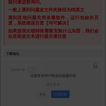
疑问请进群询问。
一般上遇到问题改文件夹路径为纯英文
遇到其他问题关闭杀毒软件，运行包缺失百
度，系统错误百度【均可解决】
如果游戏比较特殊需要安装什么东西，我们会
在里面放文本进行提示请注意
下载地址
您的用户组：
游客
仅限登录用户阅读此隐藏内容
请先登录
登录
立刻注册