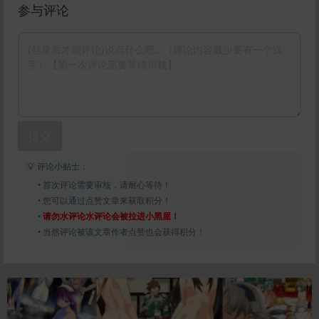
参与评论
提交
💡 评论小贴士：
• 首次评论需要审核，请耐心等待！
• 您可以通过点赞文章来获取积分！
•
请勿水评论水评论会被拉进小黑屋！
• 当然评论被该文章作者点赞也会获得积分！