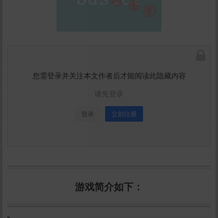
您需登录并关注本文作者后才能阅读此隐藏内容
请先登录
登录
立刻注册
游戏简介如下：