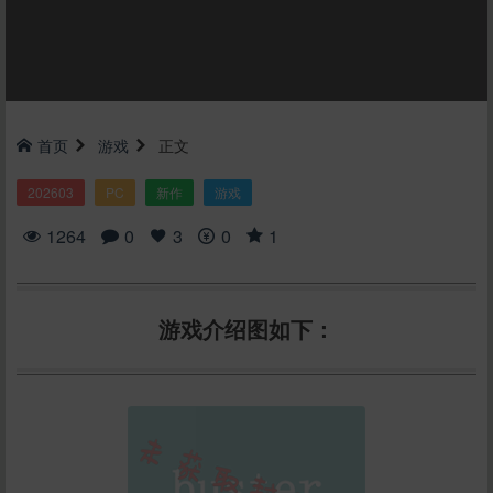
首页
游戏
正文
202603
PC
新作
游戏
1264
0
3
0
1
游戏介绍图如下：