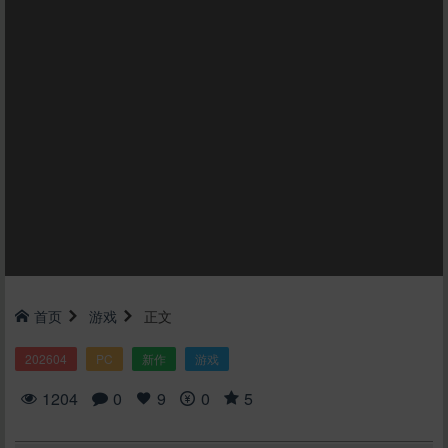
首页
游戏
正文
202604
PC
新作
游戏
1204
0
9
0
5