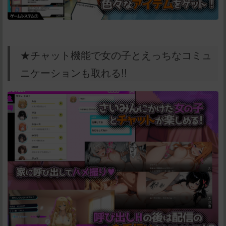
★チャット機能で女の子とえっちなコミュ
ニケーションも取れる!!