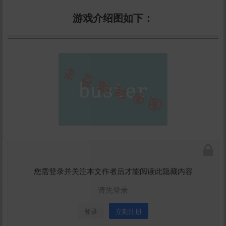
游戏介绍图如下：
您需登录并关注本文作者后才能阅读此隐藏内容
请先登录
登录
立刻注册