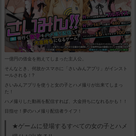
一億円の借金を抱えてしまった主人公。
そんなとき、何故かスマホに「さいみんアプリ」がインスト
ールされる！?
さいみんアプリを使うと女の子とハメ撮りが出来てしまっ
た！
ハメ撮りした動画を配信すれば、大金持ちになれるかも！！
目指せ！夢のハメ撮り配信者ライフ！
★ゲームに登場するすべての女の子とハメ