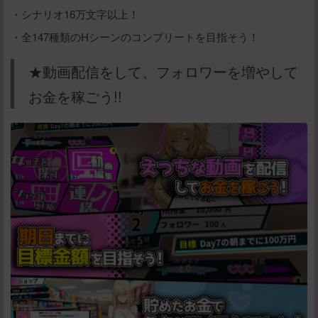
・シナリオ16万文字以上！
・全147種類のHシーンのコンプリートを目指そう！
★動画配信をして、フォロワーを増やして
お金を稼ごう!!