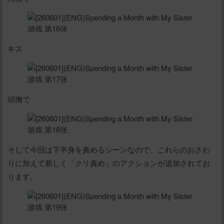
キス
頭撫で
そして今回は下半身を責めるシーンなので、これらのおさわ
りに加えて新しく「クリ責め」のアクションが追加されてお
ります。