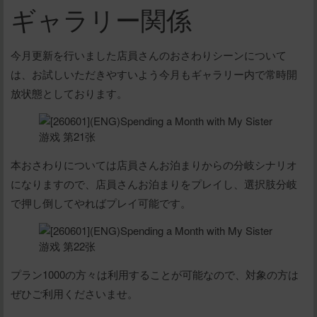
ギャラリー関係
今月更新を行いました店員さんのおさわりシーンについて
は、お試しいただきやすいよう今月もギャラリー内で常時開
放状態としております。
本おさわりについては店員さんお泊まりからの分岐シナリオ
になりますので、店員さんお泊まりをプレイし、選択肢分岐
で押し倒してやればプレイ可能です。
プラン1000の方々は利用することが可能なので、対象の方は
ぜひご利用くださいませ。