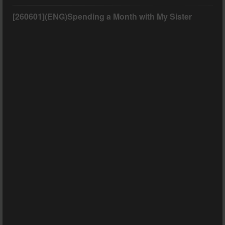
[260601](ENG)Spending a Month with My Sister