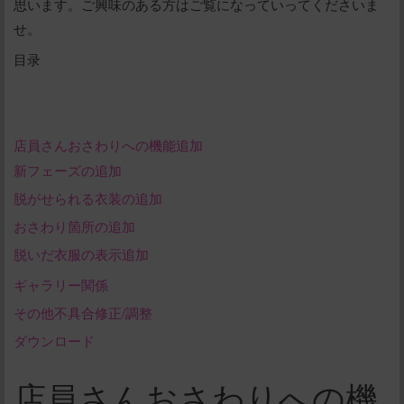
思います。ご興味のある方はご覧になっていってくださいま
せ。
目录
店員さんおさわりへの機能追加
新フェーズの追加
脱がせられる衣装の追加
おさわり箇所の追加
脱いだ衣服の表示追加
ギャラリー関係
その他不具合修正/調整
ダウンロード
店員さんおさわりへの機