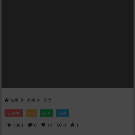
首页
游戏
正文
202606
PC
新作
游戏
1084
0
14
0
1