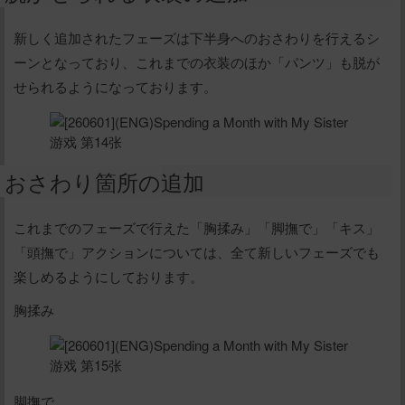
新しく追加されたフェーズは下半身へのおさわりを行えるシ
ーンとなっており、これまでの衣装のほか「パンツ」も脱が
せられるようになっております。
おさわり箇所の追加
これまでのフェーズで行えた「胸揉み」「脚撫で」「キス」
「頭撫で」アクションについては、全て新しいフェーズでも
楽しめるようにしております。
胸揉み
脚撫で