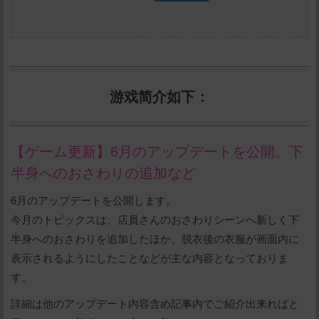
游戏简介如下：
【ゲーム更新】6月のアップデートを公開。下
半身へのおさわりの追加など
6月のアップデートを公開します。
今月のトピックスは、店員さんのおさわりシーンへ新しく下
半身へのおさわりを追加したほか、脱衣後の衣服が画面内に
表示されるようにしたことなどが主な内容となっておりま
す。
詳細は他のアップデート内容含め記事内でご紹介出来ればと