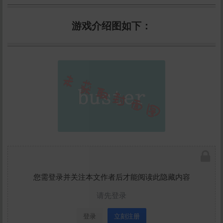
游戏介绍图如下：
您需登录并关注本文作者后才能阅读此隐藏内容
请先登录
登录
立刻注册