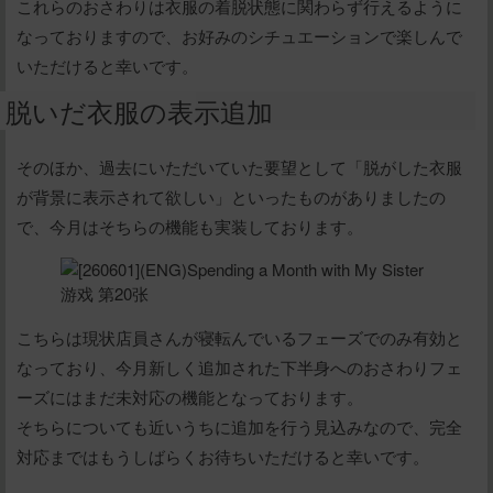
これらのおさわりは衣服の着脱状態に関わらず行えるように
なっておりますので、お好みのシチュエーションで楽しんで
いただけると幸いです。
脱いだ衣服の表示追加
そのほか、過去にいただいていた要望として「脱がした衣服
が背景に表示されて欲しい」といったものがありましたの
で、今月はそちらの機能も実装しております。
こちらは現状店員さんが寝転んでいるフェーズでのみ有効と
なっており、今月新しく追加された下半身へのおさわりフェ
ーズにはまだ未対応の機能となっております。
そちらについても近いうちに追加を行う見込みなので、完全
対応まではもうしばらくお待ちいただけると幸いです。