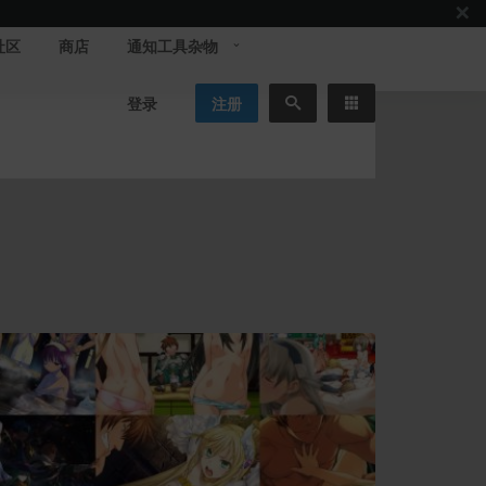
社区
商店
通知工具杂物
登录
注册