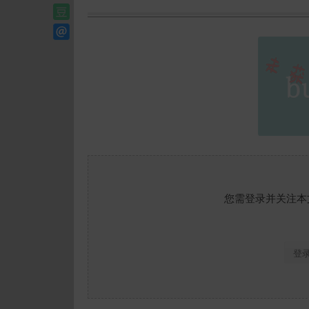
您需登录并关注本
登