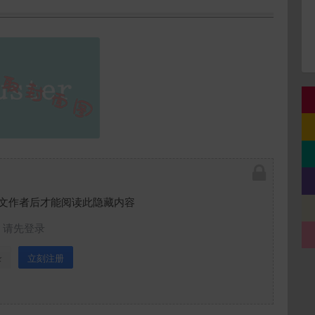
文作者后才能阅读此隐藏内容
请先登录
录
立刻注册