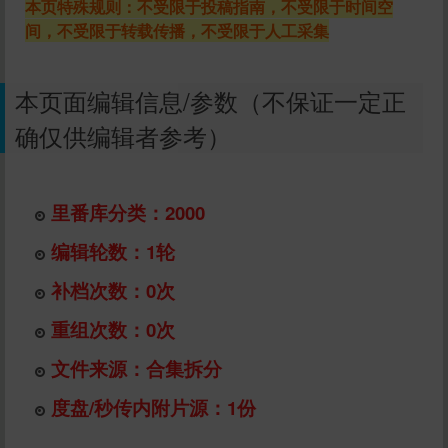
本页特殊规则：不受限于投稿指南，不受限于时间空
间，不受限于转载传播，不受限于人工采集
本页面编辑信息/参数（不保证一定正
确仅供编辑者参考）
里番库分类：2000
编辑轮数：1轮
补档次数：0次
重组次数：0次
文件来源：合集拆分
度盘/秒传内附片源：1份