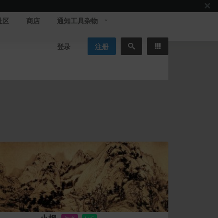
社区
商店
通知工具杂物
登录
注册