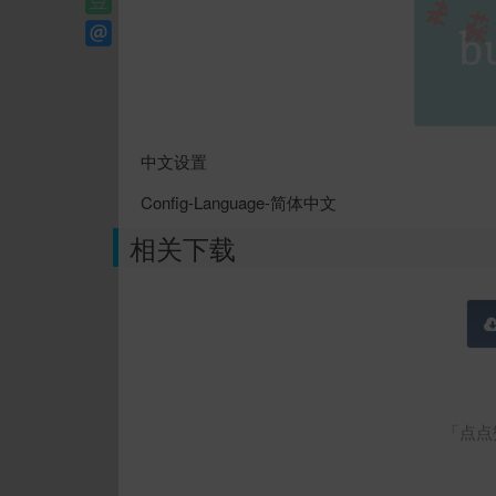
中文设置
Config-Language-简体中文
相关下载
「点点