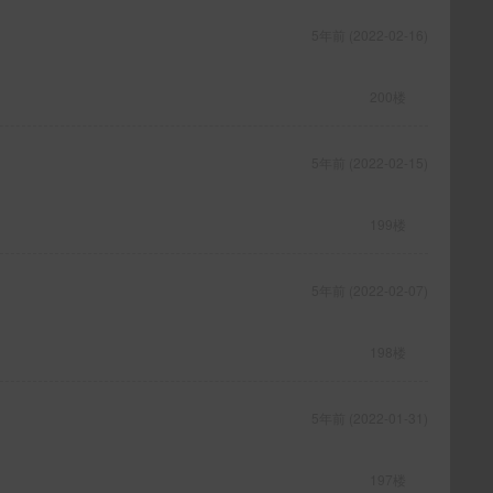
5年前 (2022-02-16)
200楼
5年前 (2022-02-15)
199楼
5年前 (2022-02-07)
198楼
5年前 (2022-01-31)
197楼