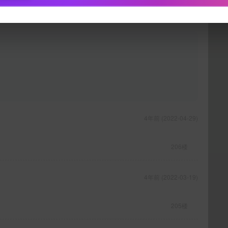
下载封面
立刻支付
4年前 (2022-04-29)
206楼
4年前 (2022-03-19)
205楼