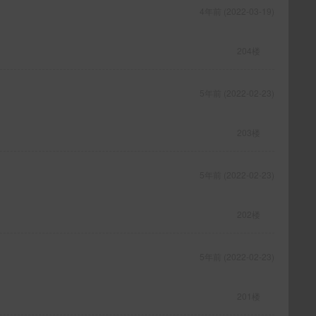
4年前 (2022-03-19)
204楼
5年前 (2022-02-23)
203楼
5年前 (2022-02-23)
202楼
5年前 (2022-02-23)
201楼