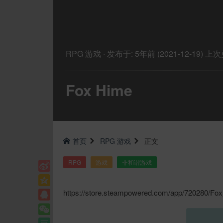
RPG
游戏
·
发布于:
5年前 (2021-12-19)
上次
Fox Hime
首页
RPG
游戏
正文
RPG
游戏
非和谐游戏
https://store.steampowered.com/app/720280/Fo