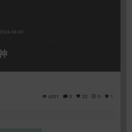
2024-08-03
女神
4201
0
22
0
1