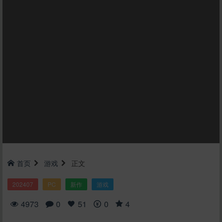
首页
游戏
正文
202407
PC
新作
游戏
4973
0
51
0
4