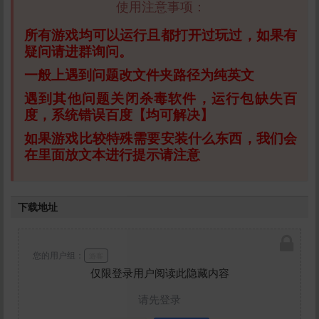
使用注意事项：
所有游戏均可以运行且都打开过玩过，如果有
疑问请进群询问。
一般上遇到问题改文件夹路径为纯英文
遇到其他问题关闭杀毒软件，运行包缺失百
度，系统错误百度【均可解决】
如果游戏比较特殊需要安装什么东西，我们会
在里面放文本进行提示请注意
下载地址
您的用户组：
游客
仅限登录用户阅读此隐藏内容
请先登录