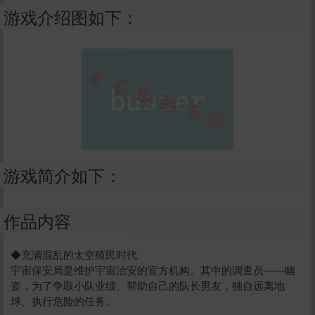
游戏介绍图如下：
游戏简介如下：
作品内容
◆充满混乱的太空殖民时代
宇宙保安局是维护宇宙治安的官方机构。其中的调查员——幽
姿，为了争取小队业绩、帮助自己的队长男友，独自远离地
球、执行危险的任务。