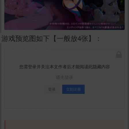
游戏预览图如下【一般放4张】：
您需登录并关注本文作者后才能阅读此隐藏内容
请先登录
登录
立刻注册