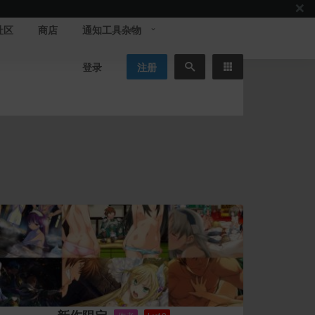
社区
商店
通知工具杂物
登录
注册