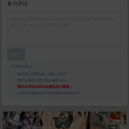
参与评论
提交
💡 评论小贴士：
• 首次评论需要审核，请耐心等待！
• 您可以通过点赞文章来获取积分！
•
请勿水评论水评论会被拉进小黑屋！
• 当然评论被该文章作者点赞也会获得积分！