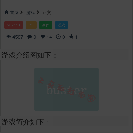
首页
游戏
正文
202410
PC
新作
游戏
4587
0
14
0
1
游戏介绍图如下：
游戏简介如下：