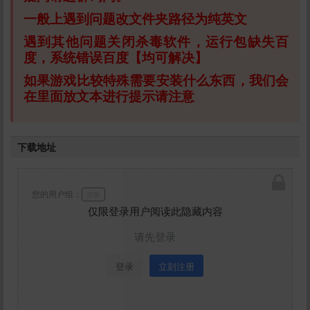
一般上遇到问题改文件夹路径为纯英文
遇到其他问题关闭杀毒软件，运行包缺失百
度，系统错误百度【均可解决】
如果游戏比较特殊需要安装什么东西，我们会
在里面放文本进行提示请注意
下载地址
您的用户组：
游客
仅限登录用户阅读此隐藏内容
请先登录
登录
立刻注册